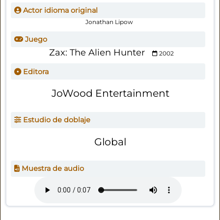
Actor idioma original
Jonathan Lipow
Juego
Zax: The Alien Hunter
2002
Editora
JoWood Entertainment
Estudio de doblaje
Global
Muestra de audio