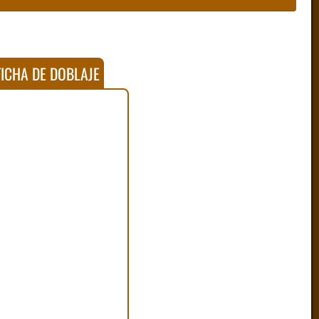
ICHA DE DOBLAJE