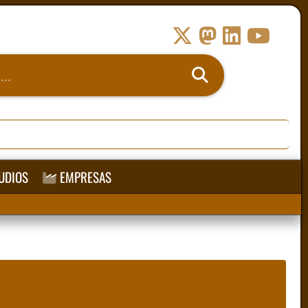
UDIOS
EMPRESAS