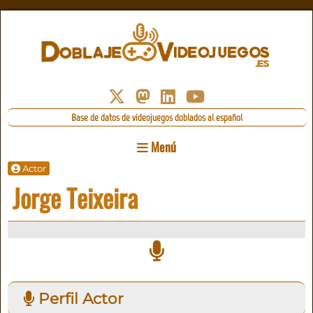
Base de datos de videojuegos doblados al español
Menú
Actor
Jorge Teixeira
Perfil Actor