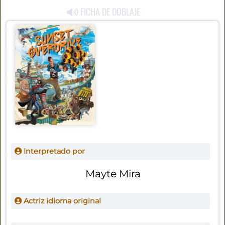
FICHA DE DOBLAJE
Interpretado por
Mayte Mira
Actriz idioma original