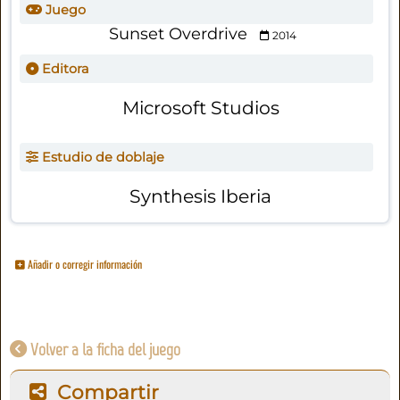
Juego
Sunset Overdrive
2014
Editora
Microsoft Studios
Estudio de doblaje
Synthesis Iberia
Añadir o corregir información
Volver a la ficha del juego
Compartir