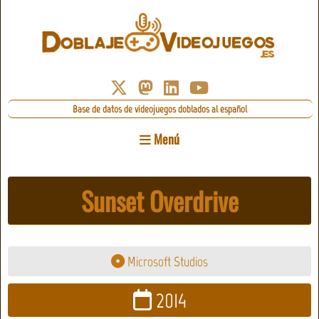
Base de datos de videojuegos doblados al español
Menú
Sunset Overdrive
Microsoft Studios
2014