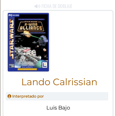
FICHA DE DOBLAJE
Lando Calrissian
Interpretado por
Luis Bajo