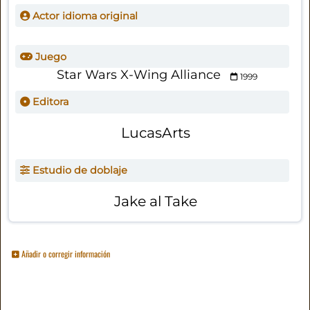
Actor idioma original
Juego
Star Wars X-Wing Alliance
1999
Editora
LucasArts
Estudio de doblaje
Jake al Take
Añadir o corregir información