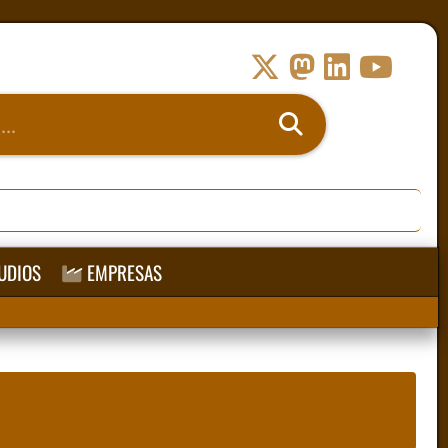
UDIOS
EMPRESAS