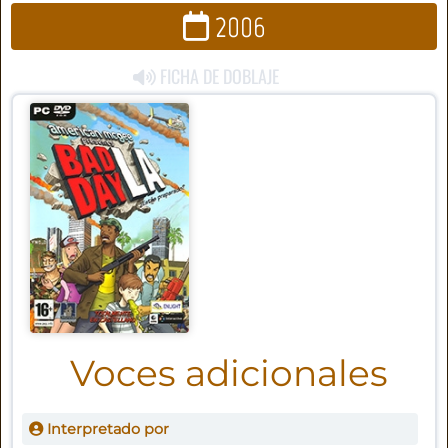
2006
FICHA DE DOBLAJE
Voces adicionales
Interpretado por