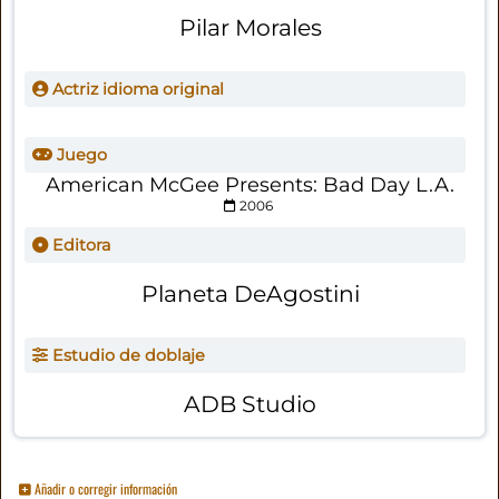
Pilar Morales
Actriz idioma original
Juego
American McGee Presents: Bad Day L.A.
2006
Editora
Planeta DeAgostini
Estudio de doblaje
ADB Studio
Añadir o corregir información