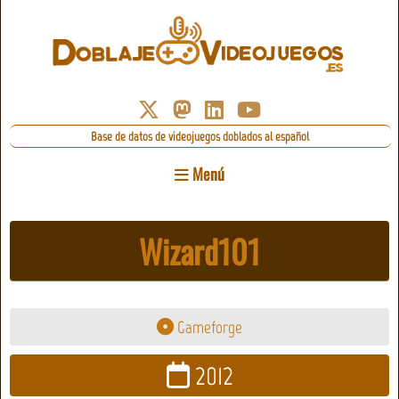
Base de datos de videojuegos doblados al español
Menú
Wizard101
Gameforge
2012