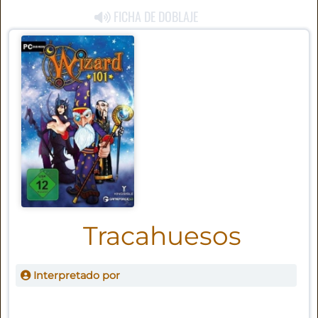
FICHA DE DOBLAJE
Tracahuesos
Interpretado por