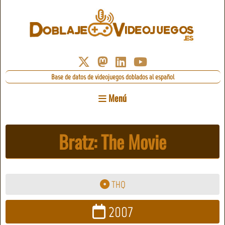
Base de datos de videojuegos doblados al español
Menú
Bratz: The Movie
THQ
2007