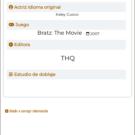
Actriz idioma original
Kaley Cuoco
Juego
Bratz: The Movie
2007
Editora
THQ
Estudio de doblaje
Añadir o corregir información