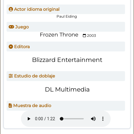
Actor idioma original
Paul Eiding
Juego
Frozen Throne
2003
Editora
Blizzard Entertainment
Estudio de doblaje
DL Multimedia
Muestra de audio