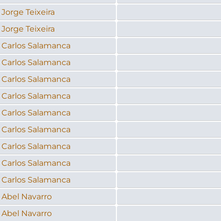
Jorge Teixeira
Jorge Teixeira
Carlos Salamanca
Carlos Salamanca
Carlos Salamanca
Carlos Salamanca
Carlos Salamanca
Carlos Salamanca
Carlos Salamanca
Carlos Salamanca
Carlos Salamanca
Abel Navarro
Abel Navarro