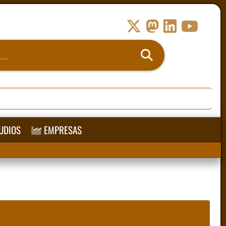
UDIOS
EMPRESAS