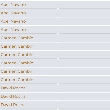
Abel Navarro
Abel Navarro
Abel Navarro
Abel Navarro
Carmen Gambín
Carmen Gambín
Carmen Gambín
Carmen Gambín
Carmen Gambín
Carmen Gambín
David Rocha
David Rocha
David Rocha