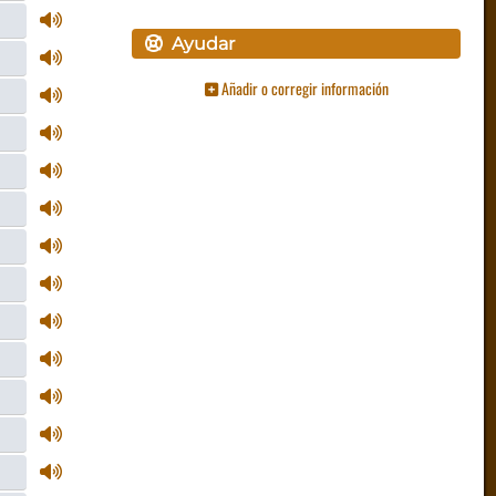
Ayudar
Añadir o corregir información