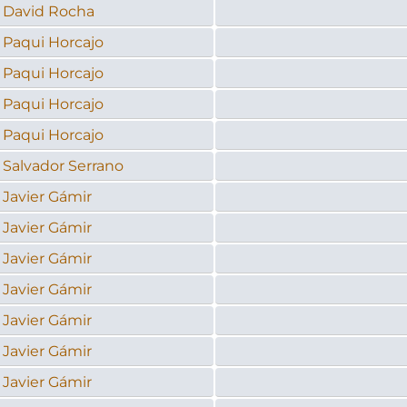
David Rocha
Paqui Horcajo
Paqui Horcajo
Paqui Horcajo
Paqui Horcajo
Salvador Serrano
Javier Gámir
Javier Gámir
Javier Gámir
Javier Gámir
Javier Gámir
Javier Gámir
Javier Gámir