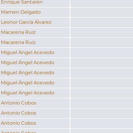
Enrique Santarén
Mamen Delgado
Leonor García Álvarez
Macarena Ruiz
Macarena Ruiz
Miguel Ángel Acevedo
Miguel Ángel Acevedo
Miguel Ángel Acevedo
Miguel Ángel Acevedo
Miguel Ángel Acevedo
Antonio Cobos
Antonio Cobos
Antonio Cobos