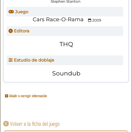
Stephen Stanton
Juego
Cars Race-O-Rama
2009
Editora
THQ
Estudio de doblaje
Soundub
Añadir o corregir información
Volver a la ficha del juego