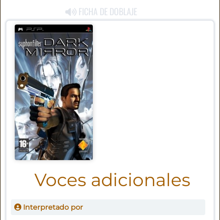
FICHA DE DOBLAJE
Voces adicionales
Interpretado por