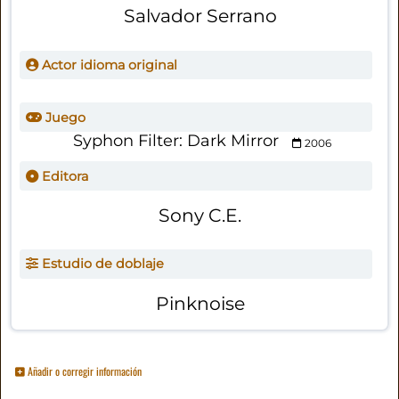
Salvador Serrano
Actor idioma original
Juego
Syphon Filter: Dark Mirror
2006
Editora
Sony C.E.
Estudio de doblaje
Pinknoise
Añadir o corregir información