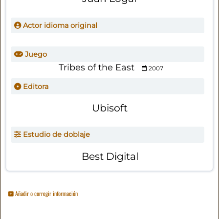
Actor idioma original
Juego
Tribes of the East
2007
Editora
Ubisoft
Estudio de doblaje
Best Digital
Añadir o corregir información