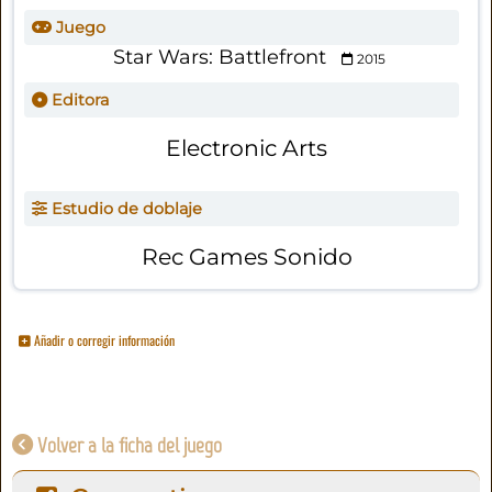
Juego
Star Wars: Battlefront
2015
Editora
Electronic Arts
Estudio de doblaje
Rec Games Sonido
Añadir o corregir información
Volver a la ficha del juego