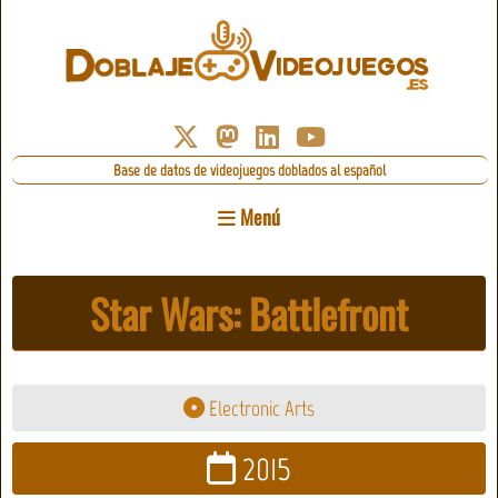
Base de datos de videojuegos doblados al español
Menú
Star Wars: Battlefront
Electronic Arts
2015