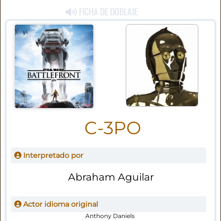
FICHA DE DOBLAJE
C-3PO
Interpretado por
Abraham Aguilar
Actor idioma original
Anthony Daniels