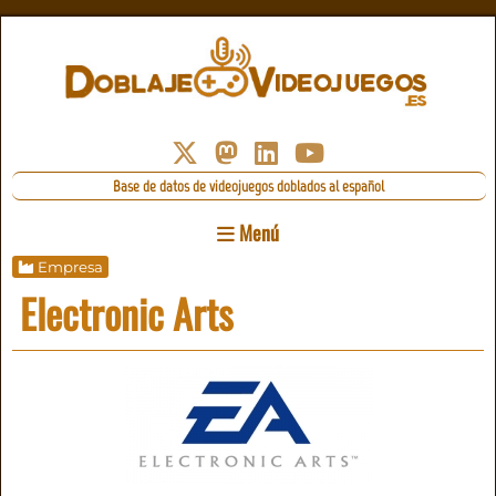
Base de datos de videojuegos doblados al español
Menú
Empresa
Electronic Arts