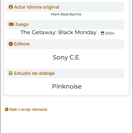
Actor idioma original
Mark Beardsome
Juego
The Getaway: Black Monday
2004
Editora
Sony C.E.
Estudio de doblaje
Pinknoise
Añadir o corregir información