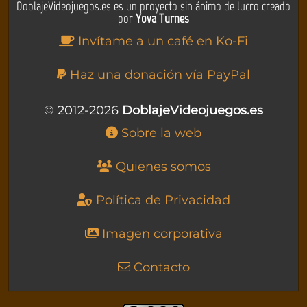
DoblajeVideojuegos.es es un proyecto sin ánimo de lucro creado
por
Yova Turnes
Invítame a un café en Ko-Fi
Haz una donación vía PayPal
© 2012-2026
DoblajeVideojuegos.es
Sobre la web
Quienes somos
Política de Privacidad
Imagen corporativa
Contacto