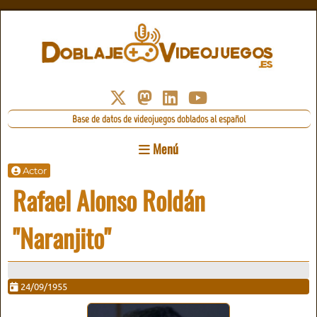
Base de datos de videojuegos doblados al español
Menú
Actor
Rafael Alonso Roldán
"Naranjito"
24/09/1955