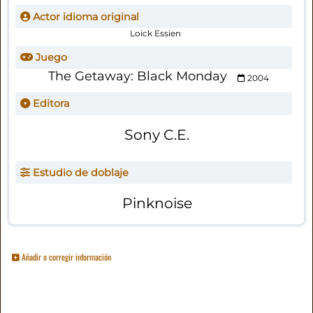
Actor idioma original
Loick Essien
Juego
The Getaway: Black Monday
2004
Editora
Sony C.E.
Estudio de doblaje
Pinknoise
Añadir o corregir información