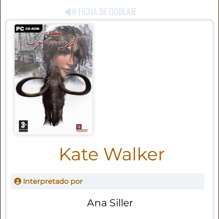
FICHA DE DOBLAJE
Kate Walker
Interpretado por
Ana Siller