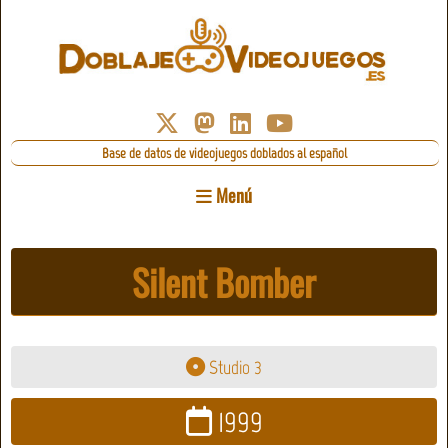
Base de datos de videojuegos doblados al español
Menú
Silent Bomber
Studio 3
1999