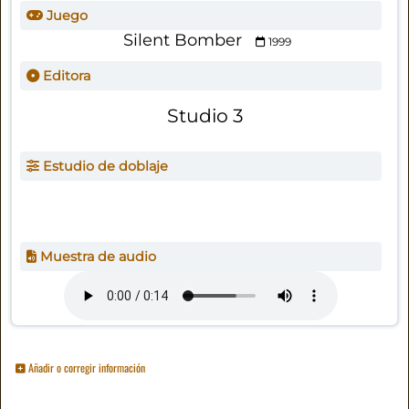
Juego
Silent Bomber
1999
Editora
Studio 3
Estudio de doblaje
Muestra de audio
Añadir o corregir información