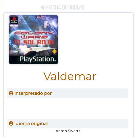
FICHA DE DOBLAJE
Valdemar
Interpretado por
idioma original
Aaron Swartz