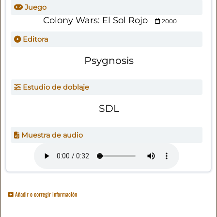
Juego
Colony Wars: El Sol Rojo
2000
Editora
Psygnosis
Estudio de doblaje
SDL
Muestra de audio
Añadir o corregir información