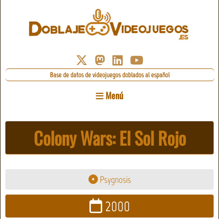
Base de datos de videojuegos doblados al español
Menú
Colony Wars: El Sol Rojo
Psygnosis
2000