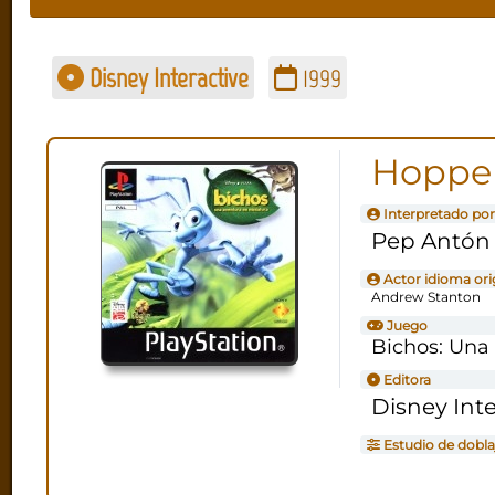
Disney Interactive
1999
Hoppe
Interpretado por
Pep Antón
Actor idioma ori
Andrew Stanton
Juego
Bichos: Una
Editora
Disney Inte
Estudio de dobla