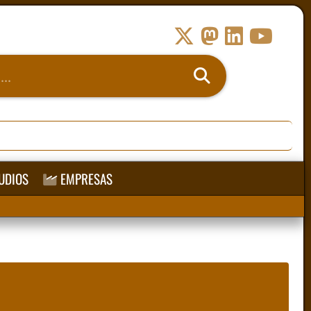
UDIOS
EMPRESAS