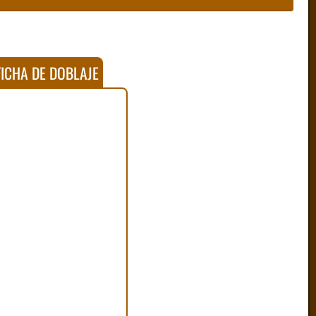
ICHA DE DOBLAJE