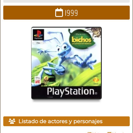
1999
Listado de actores y personajes