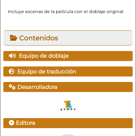
Incluye escenas de la película con el doblaje original.
Contenidos
Equipo de doblaje
Equipo de traducción
Desarrolladora
Editora