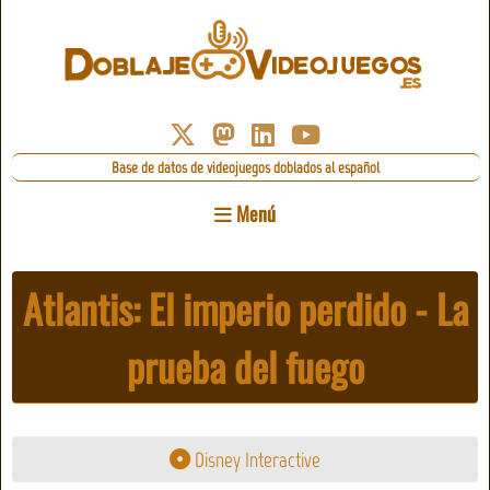
Base de datos de videojuegos doblados al español
Menú
Atlantis: El imperio perdido - La
prueba del fuego
Disney Interactive