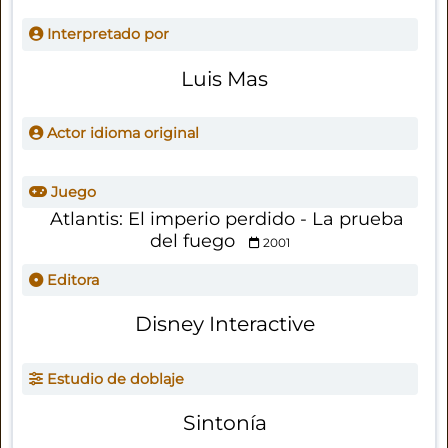
Interpretado por
Luis Mas
Actor idioma original
Juego
Atlantis: El imperio perdido - La prueba
del fuego
2001
Editora
Disney Interactive
Estudio de doblaje
Sintonía