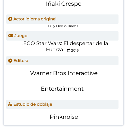
Iñaki Crespo
Actor idioma original
Billy Dee Williams
Juego
LEGO Star Wars: El despertar de la
Fuerza
2016
Editora
Warner Bros Interactive
Entertainment
Estudio de doblaje
Pinknoise