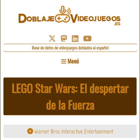
Base de datos de videojuegos doblados al español
Menú
LEGO Star Wars: El despertar
de la Fuerza
Warner Bros Interactive Entertainment