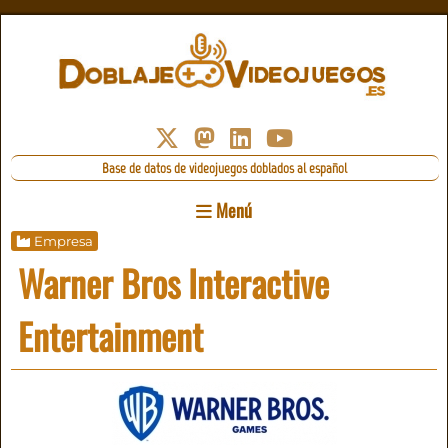
Base de datos de videojuegos doblados al español
Menú
Empresa
Warner Bros Interactive
Entertainment