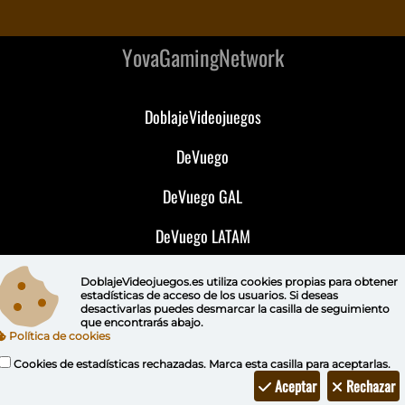
YovaGamingNetwork
DoblajeVideojuegos
DeVuego
DeVuego GAL
DeVuego LATAM
DeVuego Portugal
DoblajeVideojuegos.es utiliza
cookies propias
para obtener
estadísticas de acceso de los usuarios. Si deseas
desactivarlas puedes
desmarcar la casilla de seguimiento
que encontrarás abajo.
Política de cookies
Cookies de estadísticas rechazadas. Marca esta casilla para aceptarlas.
Aceptar
Rechazar