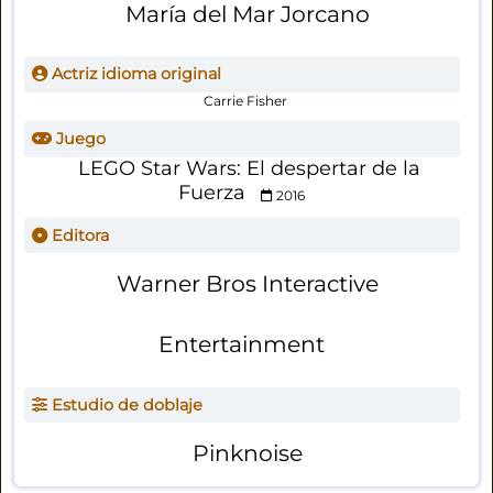
María del Mar Jorcano
Actriz idioma original
Carrie Fisher
Juego
LEGO Star Wars: El despertar de la
Fuerza
2016
Editora
Warner Bros Interactive
Entertainment
Estudio de doblaje
Pinknoise