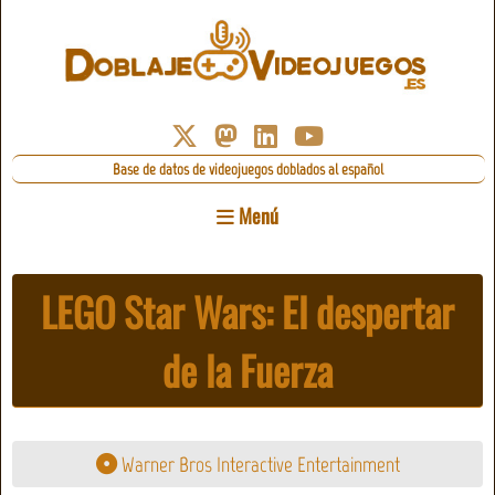
Base de datos de videojuegos doblados al español
Menú
LEGO Star Wars: El despertar
de la Fuerza
Warner Bros Interactive Entertainment