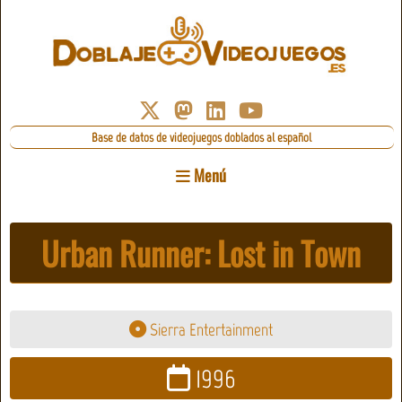
Base de datos de videojuegos doblados al español
Menú
Urban Runner: Lost in Town
Sierra Entertainment
1996