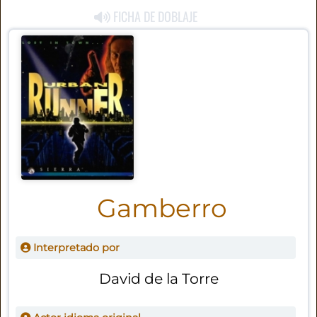
FICHA DE DOBLAJE
Gamberro
Interpretado por
David de la Torre