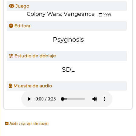
Juego
Colony Wars: Vengeance
1998
Editora
Psygnosis
Estudio de doblaje
SDL
Muestra de audio
Añadir o corregir información