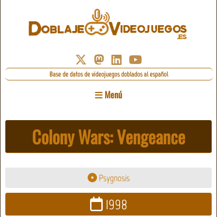
Base de datos de videojuegos doblados al español
Menú
Colony Wars: Vengeance
Psygnosis
1998