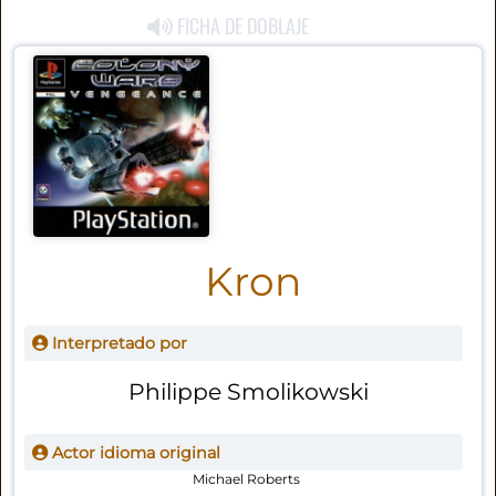
FICHA DE DOBLAJE
Kron
Interpretado por
Philippe Smolikowski
Actor idioma original
Michael Roberts