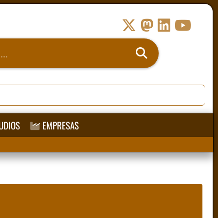
UDIOS
EMPRESAS