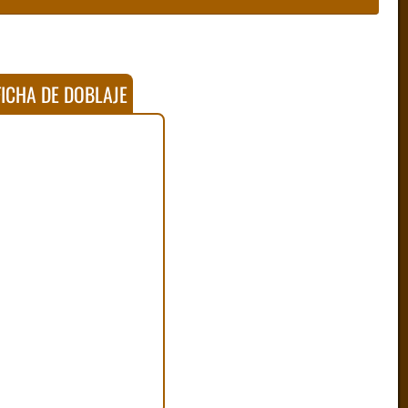
ICHA DE DOBLAJE