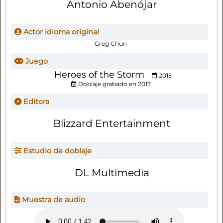
Antonio Abenójar
Actor idioma original
Greg Chun
Juego
Heroes of the Storm
2015
Doblaje grabado en 2017
Editora
Blizzard Entertainment
Estudio de doblaje
DL Multimedia
Muestra de audio