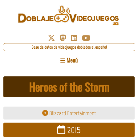
Base de datos de videojuegos doblados al español
Menú
Heroes of the Storm
Blizzard Entertainment
2015