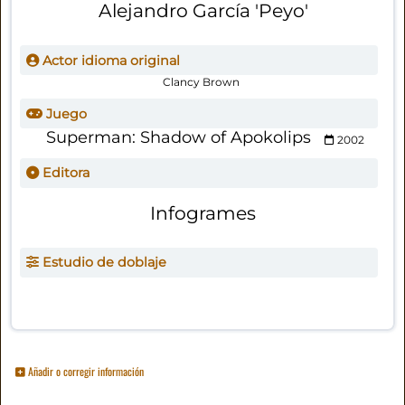
Alejandro García 'Peyo'
Actor idioma original
Clancy Brown
Juego
Superman: Shadow of Apokolips
2002
Editora
Infogrames
Estudio de doblaje
Añadir o corregir información