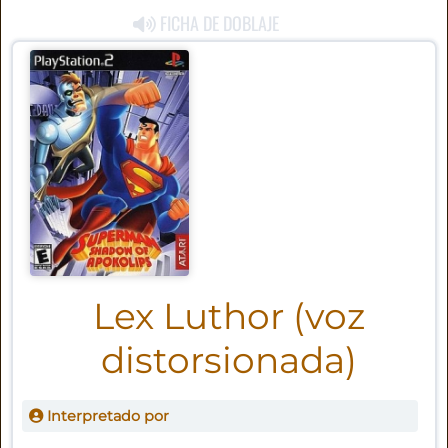
FICHA DE DOBLAJE
Lex Luthor (voz
distorsionada)
Interpretado por