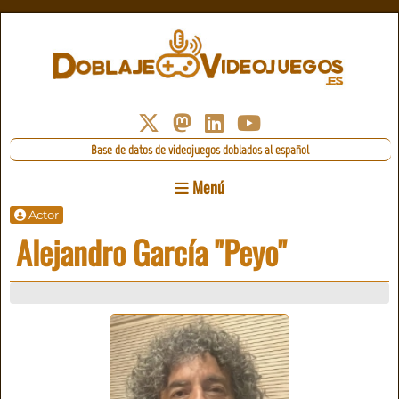
Base de datos de videojuegos doblados al español
Menú
Actor
Alejandro García "Peyo"