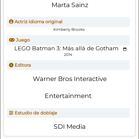
Marta Sainz
Actriz idioma original
Kimberly Brooks
Juego
LEGO Batman 3: Más allá de Gotham
2014
Editora
Warner Bros Interactive
Entertainment
Estudio de doblaje
SDI Media