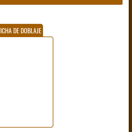
ICHA DE DOBLAJE