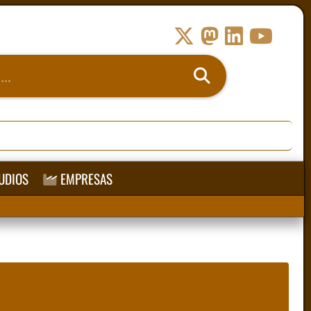
UDIOS
EMPRESAS