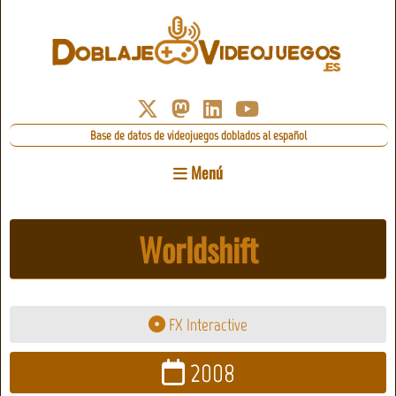
Base de datos de videojuegos doblados al español
Menú
Worldshift
FX Interactive
2008