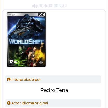
FICHA DE DOBLAJE
Interpretado por
Pedro Tena
Actor idioma original