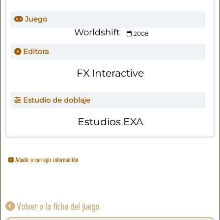
Juego
Worldshift
2008
Editora
FX Interactive
Estudio de doblaje
Estudios EXA
Añadir o corregir información
Volver a la ficha del juego