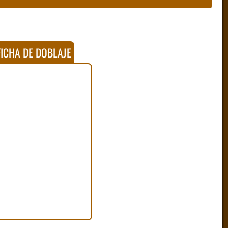
ICHA DE DOBLAJE