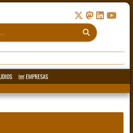
UDIOS
EMPRESAS