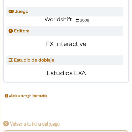
Juego
Worldshift
2008
Editora
FX Interactive
Estudio de doblaje
Estudios EXA
Añadir o corregir información
Volver a la ficha del juego