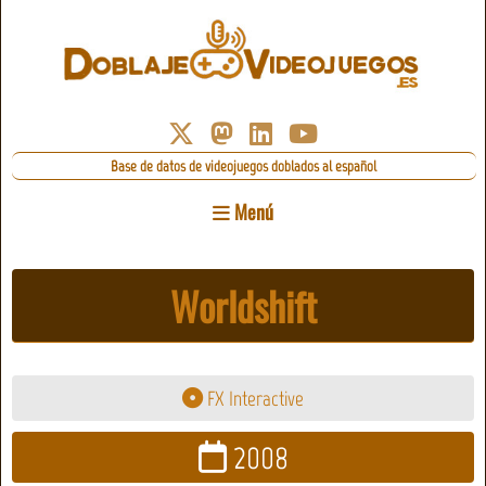
Base de datos de videojuegos doblados al español
Menú
Worldshift
FX Interactive
2008