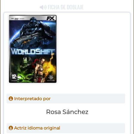
FICHA DE DOBLAJE
Interpretado por
Rosa Sánchez
Actriz idioma original