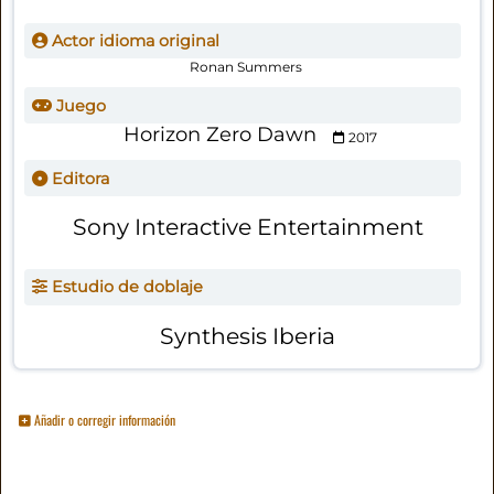
Actor idioma original
Ronan Summers
Juego
Horizon Zero Dawn
2017
Editora
Sony Interactive Entertainment
Estudio de doblaje
Synthesis Iberia
Añadir o corregir información