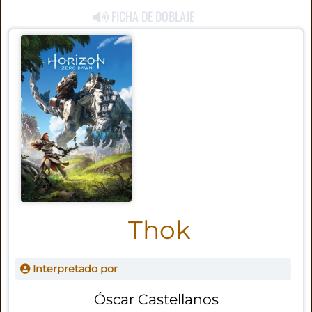
FICHA DE DOBLAJE
Thok
Interpretado por
Óscar Castellanos