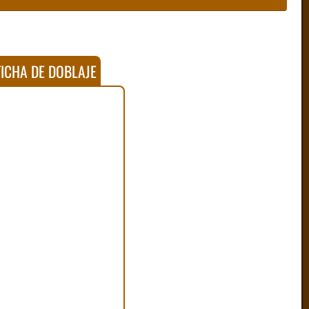
ICHA DE DOBLAJE