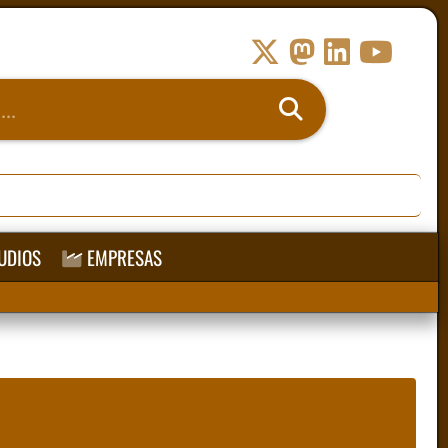
UDIOS
EMPRESAS