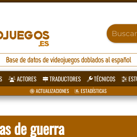
Base de datos de videojuegos doblados al español
S
ACTORES
TRADUCTORES
TÉCNICOS
EST
ACTUALIZACIONES
ESTADÍSTICAS
as de guerra