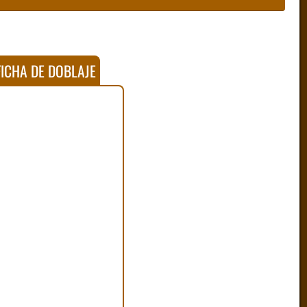
ICHA DE DOBLAJE