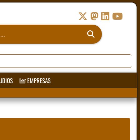
UDIOS
EMPRESAS