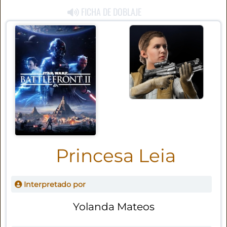
FICHA DE DOBLAJE
Princesa Leia
Interpretado por
Yolanda Mateos