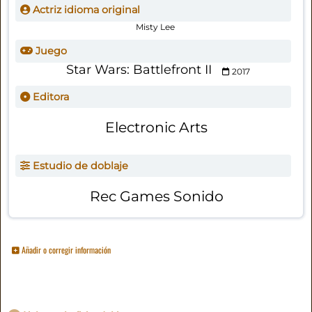
Actriz idioma original
Misty Lee
Juego
Star Wars: Battlefront II
2017
Editora
Electronic Arts
Estudio de doblaje
Rec Games Sonido
Añadir o corregir información