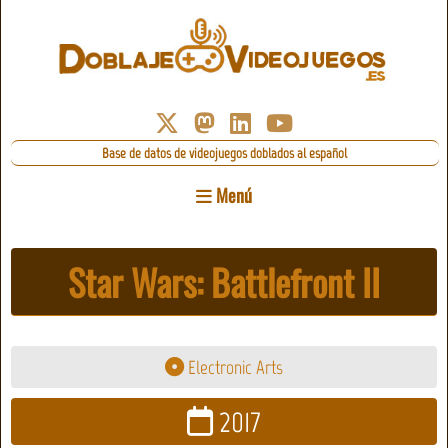
Base de datos de videojuegos doblados al español
Menú
Star Wars: Battlefront II
Electronic Arts
2017