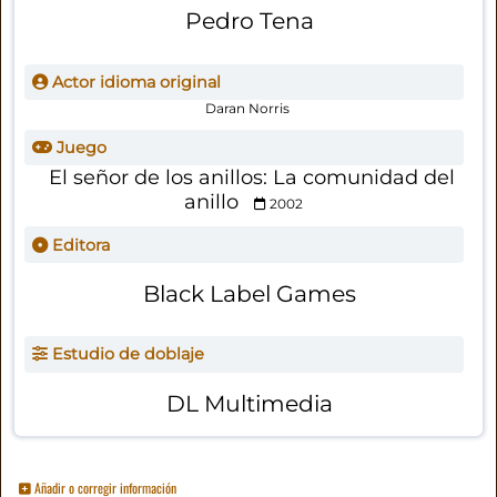
Pedro Tena
Actor idioma original
Daran Norris
Juego
El señor de los anillos: La comunidad del
anillo
2002
Editora
Black Label Games
Estudio de doblaje
DL Multimedia
Añadir o corregir información