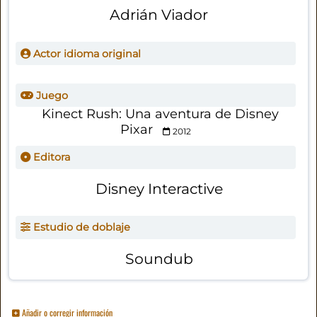
Adrián Viador
Actor idioma original
Juego
Kinect Rush: Una aventura de Disney
Pixar
2012
Editora
Disney Interactive
Estudio de doblaje
Soundub
Añadir o corregir información