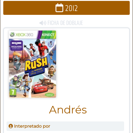
2012
FICHA DE DOBLAJE
Andrés
Interpretado por