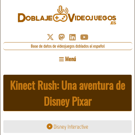
Base de datos de videojuegos doblados al español
Menú
Kinect Rush: Una aventura de
Disney Pixar
Disney Interactive