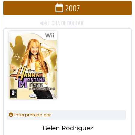
2007
FICHA DE DOBLAJE
Interpretado por
Belén Rodríguez