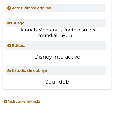
Actriz idioma original
Juego
Hannah Montana: ¡Únete a su gira
mundial!
2007
Editora
Disney Interactive
Estudio de doblaje
Soundub
Añadir o corregir información