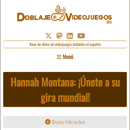
Base de datos de videojuegos doblados al español
Menú
Hannah Montana: ¡Únete a su
gira mundial!
Disney Interactive