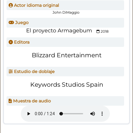
Actor idioma original
John DiMaggio
Juego
El proyecto Armagebum
2018
Editora
Blizzard Entertainment
Estudio de doblaje
Keywords Studios Spain
Muestra de audio