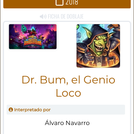
2018
FICHA DE DOBLAJE
Dr. Bum, el Genio
Loco
Interpretado por
Álvaro Navarro