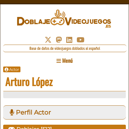
Base de datos de videojuegos doblados al español
Menú
Actor
Arturo López
Perfil Actor