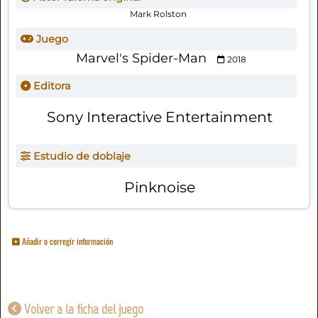
Mark Rolston
Juego
Marvel's Spider-Man
2018
Editora
Sony Interactive Entertainment
Estudio de doblaje
Pinknoise
Añadir o corregir información
Volver a la ficha del juego