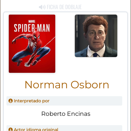
FICHA DE DOBLAJE
Norman Osborn
Interpretado por
Roberto Encinas
Actor idioma original