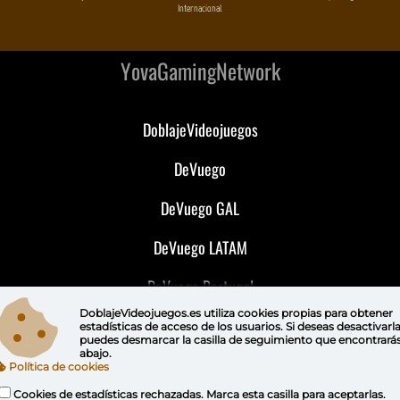
Internacional
YovaGamingNetwork
DoblajeVideojuegos
DeVuego
DeVuego GAL
DeVuego LATAM
DeVuego Portugal
DoblajeVideojuegos.es utiliza
cookies propias
para obtener
estadísticas de acceso de los usuarios. Si deseas desactivarl
puedes
desmarcar la casilla de seguimiento
que encontrará
abajo.
Política de cookies
Cookies de estadísticas rechazadas. Marca esta casilla para aceptarlas.